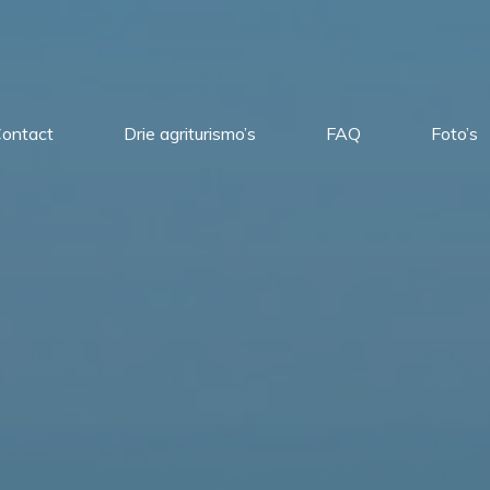
ontact
Drie agriturismo’s
FAQ
Foto’s