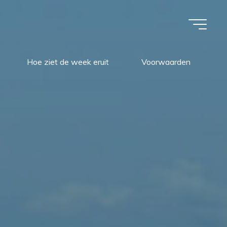
Hoe ziet de week eruit
Voorwaarden