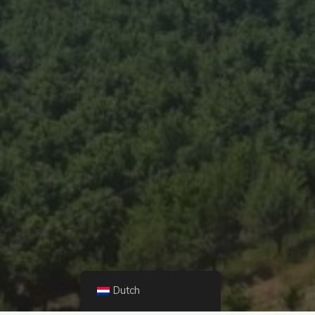
Dutch